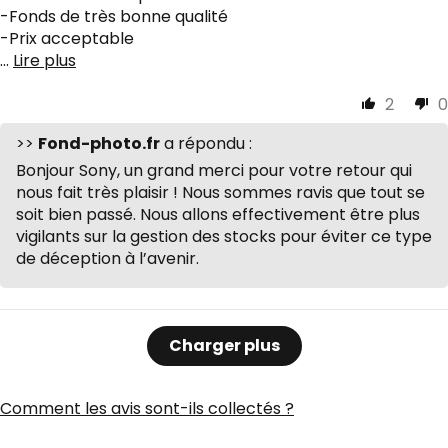
-Fonds de très bonne qualité
-Prix acceptable
...
Lire plus
2
0
>>
Fond-photo.fr
a répondu :
Bonjour Sony, un grand merci pour votre retour qui
nous fait très plaisir ! Nous sommes ravis que tout se
soit bien passé. Nous allons effectivement être plus
vigilants sur la gestion des stocks pour éviter ce type
de déception à l’avenir.
Charger plus
Comment les avis sont-ils collectés ?