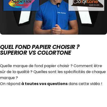
QUEL FOND PAPIER CHOISIR ?
SUPERIOR VS COLORTONE
Quelle marque de fond papier choisir ? Comment être
sûr de la qualité ? Quelles sont les spécificités de chaque
marque ?
On répond
à toutes vos questions
dans cette vidéo !