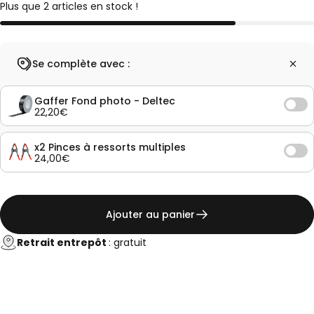
Plus que 2 articles en stock !
Se complète avec :
Gaffer Fond photo - Deltec
22,20€
x2 Pinces à ressorts multiples
24,00€
Ajouter au panier
Retrait entrepôt
: gratuit