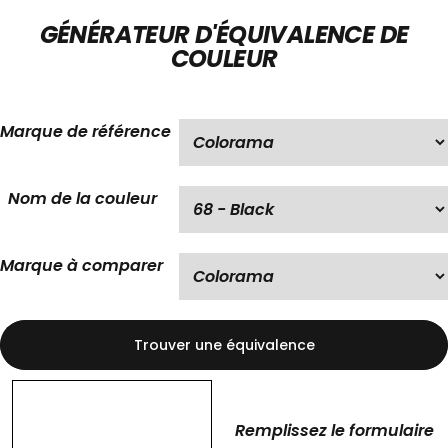
GÉNÉRATEUR D'ÉQUIVALENCE DE
COULEUR
Marque de référence
Nom de la couleur
Marque à comparer
Trouver une équivalence
5€
Remplissez le formulaire
SUR VOTRE PREMIÈRE